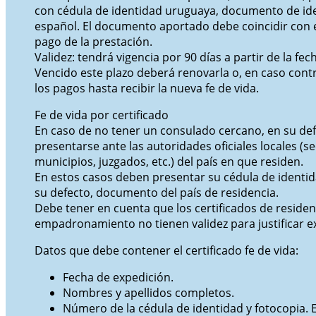
con cédula de identidad uruguaya, documento de id
español. El documento aportado debe coincidir con e
pago de la prestación.
Validez: tendrá vigencia por 90 días a partir de la fe
Vencido este plazo deberá renovarla o, en caso contr
los pagos hasta recibir la nueva fe de vida.
Fe de vida por certificado
En caso de no tener un consulado cercano, en su de
presentarse ante las autoridades oficiales locales (se
municipios, juzgados, etc.) del país en que residen.
En estos casos deben presentar su cédula de identi
su defecto, documento del país de residencia.
Debe tener en cuenta que los certificados de residen
empadronamiento no tienen validez para justificar e
Datos que debe contener el certificado fe de vida:
Fecha de expedición.
Nombres y apellidos completos.
Número de la cédula de identidad y fotocopia. 