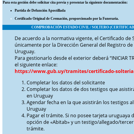
Para esta gestión debe solicitar cita previa y presentar la siguiente documentación:
Partida de Defunción Apostillada
Certificado Original de Cremación, proporcionado por la Funeraria.
COMPROBACIÓN ESTADO CIVIL / SOLTERO (CERTIFICAD
De acuerdo a la normativa vigente, el Certificado de 
únicamente por la Dirección General del Registro de 
Uruguay.
Para gestionarlo desde el exterior deberá “INICIAR 
el siguiente enlace:
https://www.gub.uy/tramites/certificado-solteria
Completar los datos del solicitante
Completar los datos de dos testigos que asistirá
en Uruguay
Agendar fecha en la que asistirán los testigos al 
Uruguay
Pagar el trámite. Si no posee tarjeta uruguaya 
opción de «Abitab» y un testigo/allegado/terce
trámite.