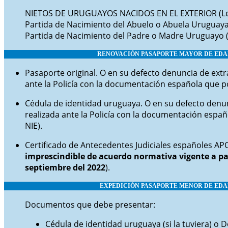
NIETOS DE URUGUAYOS NACIDOS EN EL EXTERIOR (L
Partida de Nacimiento del Abuelo o Abuela Uruguaya
Partida de Nacimiento del Padre o Madre Uruguayo (
RENOVACIÓN PASAPORTE
MAYOR
DE ED
Pasaporte original. O en su defecto denuncia de extr
ante la Policía con la documentación española que po
Cédula de identidad uruguaya. O en su defecto denun
realizada ante la Policía con la documentación espa
NIE).
Certificado de Antecedentes Judiciales españoles AP
imprescindible de acuerdo normativa vigente a pa
septiembre del 2022
).
EXPEDICIÓN PASAPORTE
MENOR DE EDA
Documentos que debe presentar:
Cédula de identidad uruguaya (si la tuviera) o