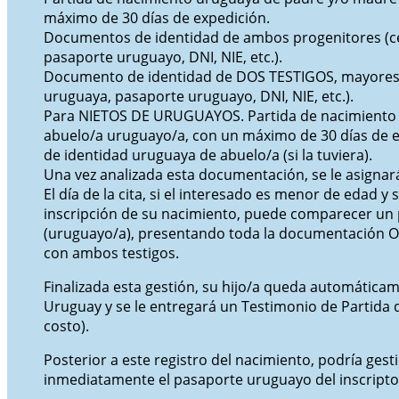
máximo de 30 días de expedición.
Documentos de identidad de ambos progenitores (c
pasaporte uruguayo, DNI, NIE, etc.).
Documento de identidad de DOS TESTIGOS, mayores
uruguaya, pasaporte uruguayo, DNI, NIE, etc.).
Para NIETOS DE URUGUAYOS. Partida de nacimiento
abuelo/a uruguayo/a, con un máximo de 30 días de e
de identidad uruguaya de abuelo/a (si la tuviera).
Una vez analizada esta documentación, se le asignará
El día de la cita, si el interesado es menor de edad y 
inscripción de su nacimiento, puede comparecer un
(uruguayo/a), presentando toda la documentación OR
con ambos testigos.
Finalizada esta gestión, su hijo/a queda automática
Uruguay y se le entregará un Testimonio de Partida 
costo).
Posterior a este registro del nacimiento, podría gest
inmediatamente el pasaporte uruguayo del inscripto