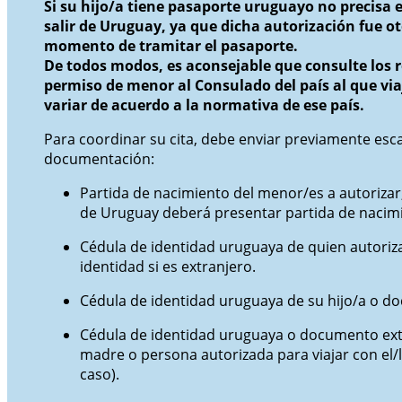
Si su hijo/a tiene pasaporte uruguayo no precisa 
salir de Uruguay, ya que dicha autorización fue o
momento de tramitar el pasaporte.
De todos modos, es aconsejable que consulte los r
permiso de menor al Consulado del país al que vi
variar de acuerdo a la normativa de ese país.
Para coordinar su cita, debe enviar previamente esca
documentación:
Partida de nacimiento del menor/es a autorizar,
de Uruguay deberá presentar partida de nacimi
Cédula de identidad uruguaya de quien autori
identidad si es extranjero.
Cédula de identidad uruguaya de su hijo/a o d
Cédula de identidad uruguaya o documento ext
madre o persona autorizada para viajar con el/l
caso).