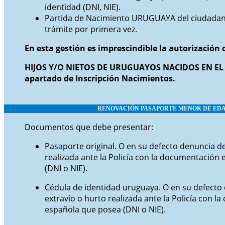
identidad (DNI, NIE).
Partida de Nacimiento URUGUAYA del ciudadano
trámite por primera vez.
En esta gestión es imprescindible la autorización
HIJOS Y/O NIETOS DE URUGUAYOS NACIDOS EN EL 
apartado de Inscripción Nacimientos.
RENOVACIÓN PAS
APORTE MENOR DE ED
Documentos que debe presentar:
Pasaporte original. O en su defecto denuncia de
realizada ante la Policía con la documentación
(DNI o NIE).
Cédula de identidad uruguaya. O en su defecto
extravío o hurto realizada ante la Policía con 
española que posea (DNI o NIE).