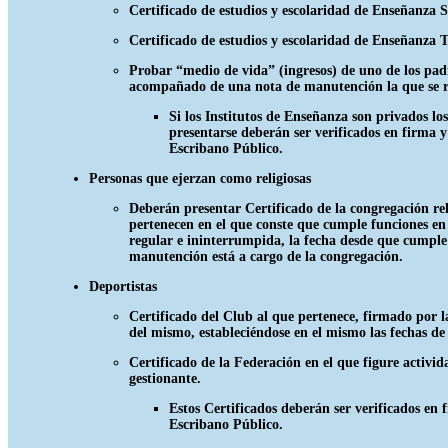
Certificado de estudios y escolaridad de Enseñanza 
Certificado de estudios y escolaridad de Enseñanza T
Probar “medio de vida” (ingresos) de uno de los padr
acompañado de una nota de manutención la que se re
Si los Institutos de Enseñanza son privados l
presentarse deberán ser verificados en firma 
Escribano Público.
Personas que ejerzan como religiosas
Deberán presentar Certificado de la congregación rel
pertenecen en el que conste que cumple funciones e
regular e ininterrumpida, la fecha desde que cumple
manutención está a cargo de la congregación.
Deportistas
Certificado del Club al que pertenece, firmado por 
del mismo, estableciéndose en el mismo las fechas de 
Certificado de la Federación en el que figure activid
gestionante.
Estos Certificados deberán ser verificados en 
Escribano Público.