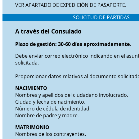
VER APARTADO DE EXPEDICIÓN DE PASAPORTE.
SOLICITUD DE PARTIDAS
A través del Consulado
Plazo de gestión: 30-60 días aproximadamente
.
Debe enviar correo electrónico indicando en el asunt
solicitada.
Proporcionar datos relativos al documento solicitad
NACIMIENTO
Nombres y apellidos del ciudadano involucrado.
Ciudad y fecha de nacimiento.
Número de cédula de identidad.
Nombre de padre y madre.
MATRIMONIO
Nombres de los contrayentes.